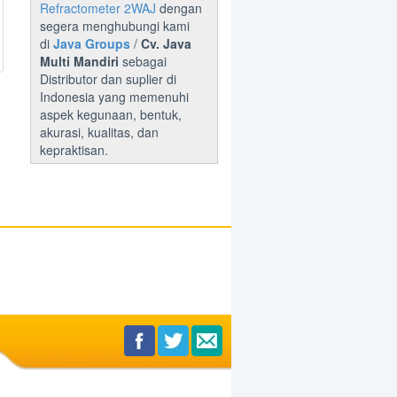
Refractometer 2WAJ
dengan
segera menghubungi kami
di
Java Groups
/
Cv. Java
Multi Mandiri
sebagai
Distributor dan suplier di
Indonesia yang memenuhi
aspek kegunaan, bentuk,
akurasi, kualitas, dan
kepraktisan.