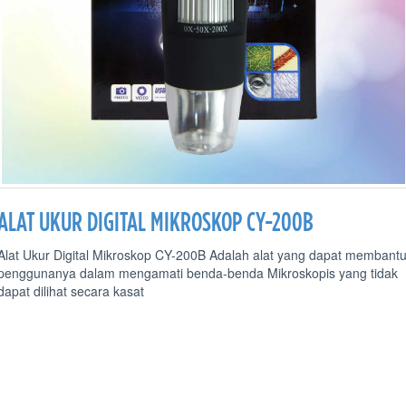
ALAT UKUR DIGITAL MIKROSKOP CY-200B
Alat Ukur Digital Mikroskop CY-200B Adalah alat yang dapat membant
penggunanya dalam mengamati benda-benda Mikroskopis yang tidak
dapat dilihat secara kasat