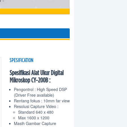
SPESIFICATION
Spesifikasi Alat Ukur Digital
Mikroskop CY-200B :
Pengontrol : High Speed DSP
(Driver Free available)
Rentang fokus : 10mm far view
Resolusi Capture Video :
Standard 640 x 480
Max 1600 x 1200
Masih Gambar Capture