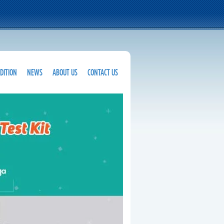
DITION
NEWS
ABOUT US
CONTACT US