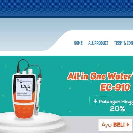
HOME
ALL PRODUCT
TERM & CON