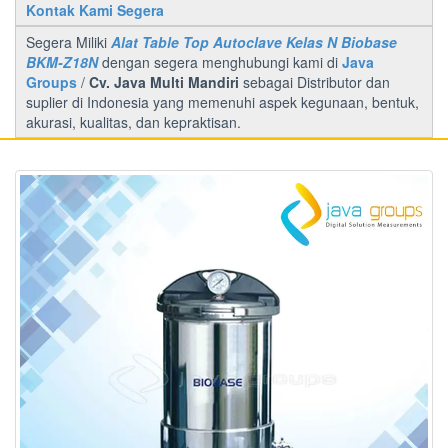
Kontak Kami Segera
Segera Miliki
Alat Table Top Autoclave Kelas N Biobase
BKM-Z18N
dengan segera menghubungi kami di
Java
Groups
/
Cv. Java Multi Mandiri
sebagai Distributor dan
suplier di Indonesia yang memenuhi aspek kegunaan, bentuk,
akurasi, kualitas, dan kepraktisan.