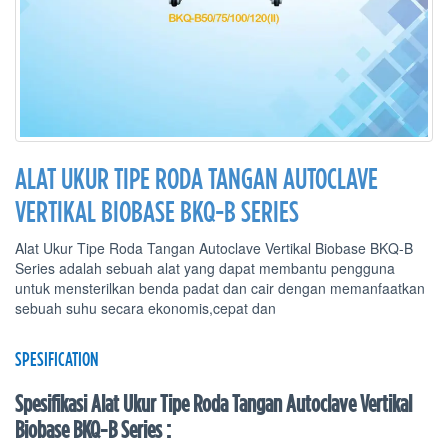
ALAT UKUR TIPE RODA TANGAN AUTOCLAVE
VERTIKAL BIOBASE BKQ-B SERIES
Alat Ukur Tipe Roda Tangan Autoclave Vertikal Biobase BKQ-B
Series adalah sebuah alat yang dapat membantu pengguna
untuk mensterilkan benda padat dan cair dengan memanfaatkan
sebuah suhu secara ekonomis,cepat dan
SPESIFICATION
Spesifikasi Alat Ukur Tipe Roda Tangan Autoclave Vertikal
Biobase BKQ-B Series :