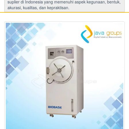
suplier di Indonesia yang memenuhi aspek kegunaan, bentuk,
akurasi, kualitas, dan kepraktisan.