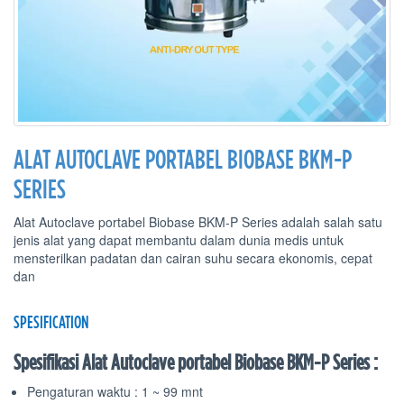
ALAT AUTOCLAVE PORTABEL BIOBASE BKM-P
SERIES
Alat Autoclave portabel Biobase BKM-P Series adalah salah satu
jenis alat yang dapat membantu dalam dunia medis untuk
mensterilkan padatan dan cairan suhu secara ekonomis, cepat
dan
SPESIFICATION
Spesifikasi Alat Autoclave portabel Biobase BKM-P Series :
Pengaturan waktu : 1 ~ 99 mnt