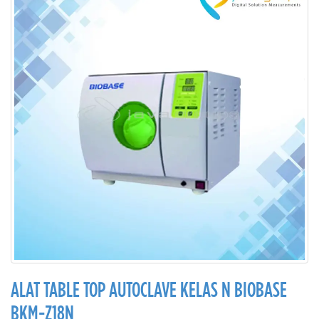
ALAT TABLE TOP AUTOCLAVE KELAS N BIOBASE
BKM-Z18N