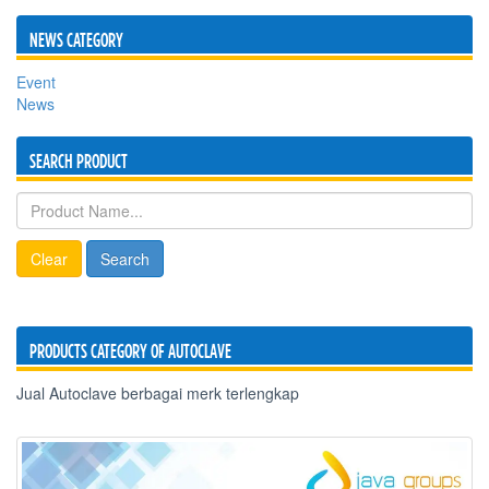
NEWS CATEGORY
Event
News
SEARCH PRODUCT
Clear
Search
PRODUCTS CATEGORY OF AUTOCLAVE
Jual Autoclave berbagai merk terlengkap