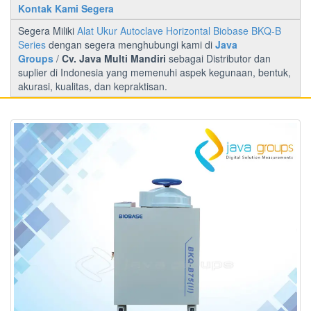
Kontak Kami Segera
Segera Miliki
Alat Ukur Autoclave Horizontal Biobase BKQ-B
Series
dengan segera menghubungi kami di
Java
Groups
/
Cv. Java Multi Mandiri
sebagai Distributor dan
suplier di Indonesia yang memenuhi aspek kegunaan, bentuk,
akurasi, kualitas, dan kepraktisan.