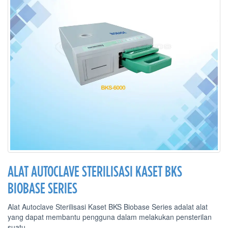
ALAT AUTOCLAVE STERILISASI KASET BKS
BIOBASE SERIES
Alat Autoclave Sterilisasi Kaset BKS Biobase Series adalat alat
yang dapat membantu pengguna dalam melakukan pensterilan
suatu