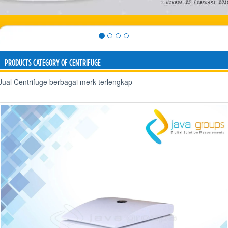
PRODUCTS CATEGORY OF CENTRIFUGE
Jual Centrifuge berbagai merk terlengkap