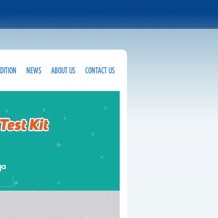
DITION
NEWS
ABOUT US
CONTACT US