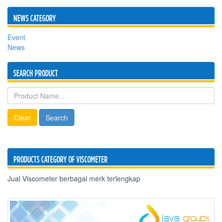
NEWS CATEGORY
Event
News
SEARCH PRODUCT
Clear
Search
PRODUCTS CATEGORY OF VISCOMETER
Jual Viscometer berbagai merk terlengkap