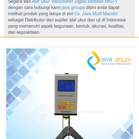
Segera Beli
Alat Ukur Viscometer Digital Biobase BKU-1
dengan cara hubungi kami
java groups
disini anda dapat
melihat produk yang lainya di sini
Cv. Java Multi Mandiri
sebagai Distributor dan suplier alat ukur dan uji di Indonesia
yang memenuhi aspek kegunaan, bentuk, akurasi, kualitas,
dan kepraktisan.