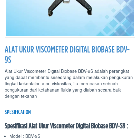
ALAT UKUR VISCOMETER DIGITAL BIOBASE BDV-
9S
Alat Ukur Viscometer Digital Biobase BDV-9S adalah perangkat
yang dapat membantu seseorang dalam melakukan pengukuran
tingkat kekentalan atau viskositas, itu merupakan sebuah
pengukuran dari ketahanan fluida yang diubah secara baik
dengan tekanan
SPESIFICATION
Spesifikasi Alat Ukur Viscometer Digital Biobase BDV-S9 :
Model : BDV-9S