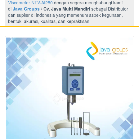
Viscometer NTV-AI250
dengan segera menghubungi kami
di
Java Groups
/
Cv. Java Multi Mandiri
sebagai Distributor
dan suplier di Indonesia yang memenuhi aspek kegunaan,
bentuk, akurasi, kualitas, dan kepraktisan.