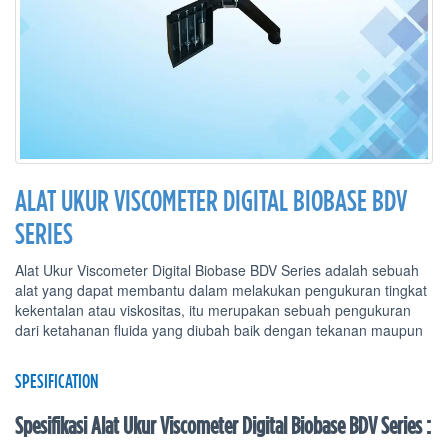
ALAT UKUR VISCOMETER DIGITAL BIOBASE BDV
SERIES
Alat Ukur Viscometer Digital Biobase BDV Series adalah sebuah
alat yang dapat membantu dalam melakukan pengukuran tingkat
kekentalan atau viskositas, itu merupakan sebuah pengukuran
dari ketahanan fluida yang diubah baik dengan tekanan maupun
SPESIFICATION
Spesifikasi Alat Ukur Viscometer Digital Biobase BDV Series :