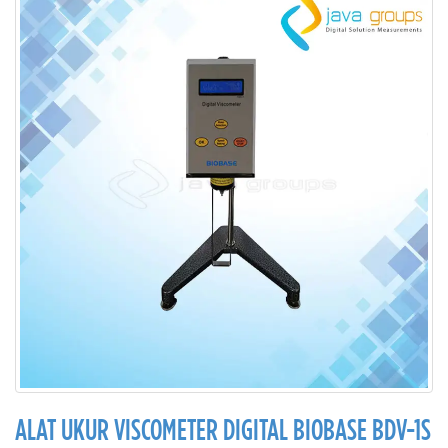
ALAT UKUR VISCOMETER DIGITAL BIOBASE BDV-1S