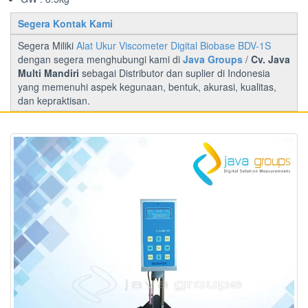
Segera Kontak Kami
Segera Miliki
Alat Ukur Viscometer Digital Biobase BDV-1S
dengan segera menghubungi kami di
Java Groups
/
Cv. Java
Multi Mandiri
sebagai Distributor dan suplier di Indonesia
yang memenuhi aspek kegunaan, bentuk, akurasi, kualitas,
dan kepraktisan.