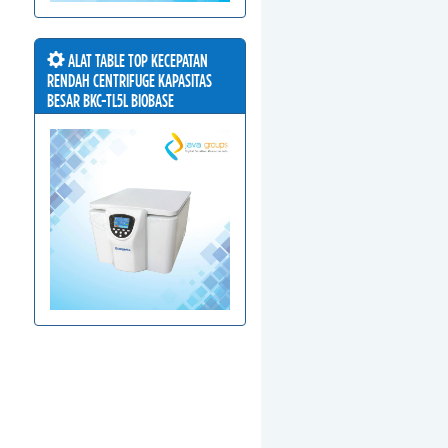
ALAT TABLE TOP KECEPATAN
RENDAH CENTRIFUGE KAPASITAS
BESAR BKC-TL5L BIOBASE