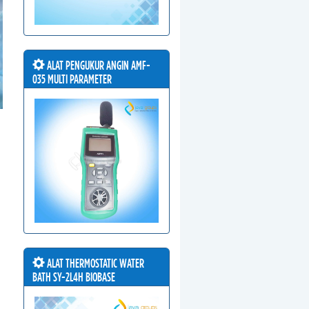
ALAT PENGUKUR ANGIN AMF-
035 MULTI PARAMETER
ALAT THERMOSTATIC WATER
BATH SY-2L4H BIOBASE