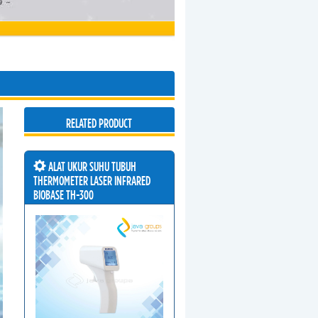
RELATED PRODUCT
ALAT UKUR SUHU TUBUH
THERMOMETER LASER INFRARED
BIOBASE TH-300