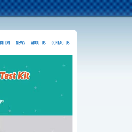
DITION
NEWS
ABOUT US
CONTACT US