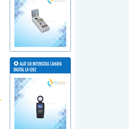
ALAT UJI INTENSITAS CAHAYA
DIGITAL LX-1262
i