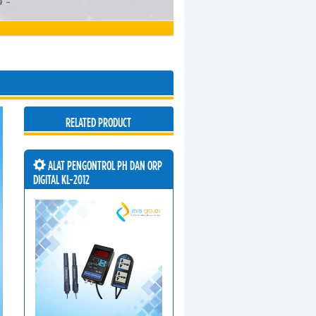
RELATED PRODUCT
ALAT PENGONTROL PH DAN ORP
DIGITAL KL-2012