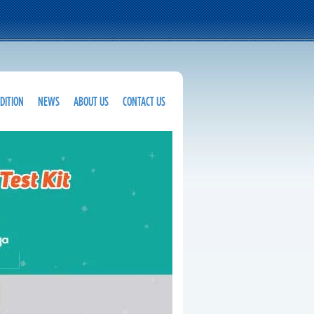
DITION
NEWS
ABOUT US
CONTACT US