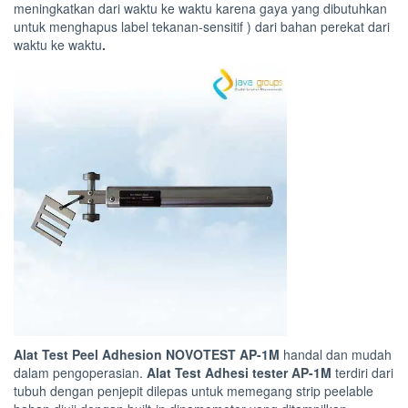
meningkatkan dari waktu ke waktu karena gaya yang dibutuhkan
untuk menghapus label tekanan-sensitif ) dari bahan perekat dari
waktu ke waktu
.
Alat Test Peel Adhesion NOVOTEST AP-1M
handal dan mudah
dalam pengoperasian.
Alat Test Adhesi tester AP-1M
terdiri dari
tubuh dengan penjepit dilepas untuk memegang strip peelable