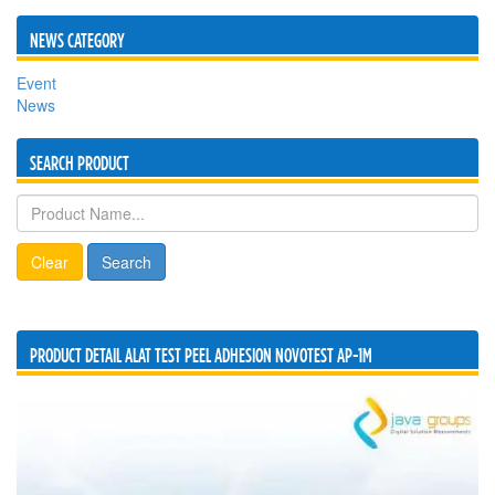
NEWS CATEGORY
Event
News
SEARCH PRODUCT
Clear
Search
PRODUCT DETAIL ALAT TEST PEEL ADHESION NOVOTEST AP-1M