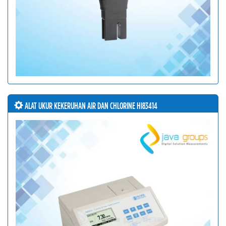
ALAT UKUR KEKERUHAN AIR DAN CHLORINE HI83414