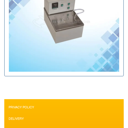
PRIVACY POLICY
DELIVERY