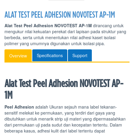
ALAT TEST PEEL ADHESION NOVOTEST AP-1M
Alat Test Peel Adhesion NOVOTEST AP-1M
dirancang untuk
mengukur nilai kekuatan perekat dari lapisan pada struktur yang
berbeda, serta untuk menentukan nilai adhesi kaset isolasi
polimer yang umumnya digunakan untuk isolasi pipa.
Specifications
Support
Overview
Alat Test Peel Adhesion NOVOTEST AP-
1M
Peel Adhesion
adalah Ukuran sejauh mana label tekanan-
sensitif melekat ke permukaan, yang terdiri dari gaya yang
dibutuhkan untuk menarik strip uji materi yang dipermasalahkan
dari permukaan uji pada sudut dan kecepatan tertentu. Dalam
beberapa kasus, adhesi kulit dari label tertentu dapat