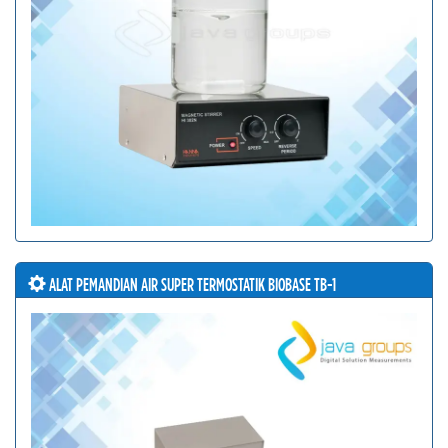
ALAT PEMANDIAN AIR SUPER TERMOSTATIK BIOBASE TB-1